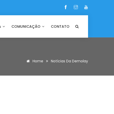
A
COMUNICAÇÃO
CONTATO
Home
Notícias Da Demolay