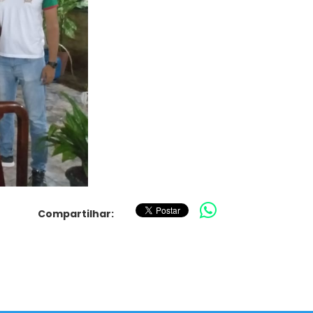
Compartilhar: