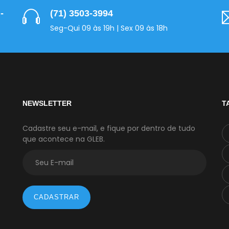
-
(71) 3503-3994
Seg-Qui 09 às 19h | Sex 09 às 18h
NEWSLETTER
T
Cadastre seu e-mail, e fique por dentro de tudo
que acontece na GLEB.
CADASTRAR