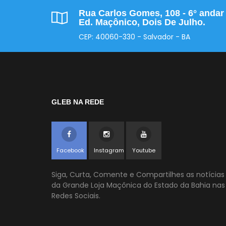
Rua Carlos Gomes, 108 - 6° andar 
Ed. Maçônico, Dois De Julho.
CEP: 40060-330 - Salvador - BA
GLEB NA REDE
Facebook
Instagram
Youtube
Siga, Curta, Comente e Compartilhes as notícias
da Grande Loja Maçônica do Estado da Bahia nas
Redes Sociais.